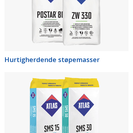
Hurtigherdende støpemasser