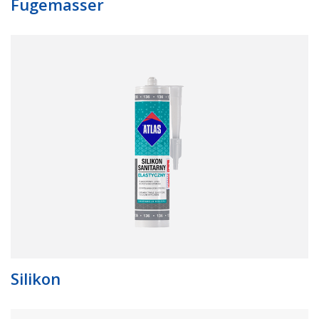
Fugemasser
Silikon