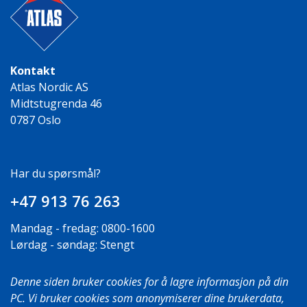
Kontakt
Atlas Nordic AS
Midtstugrenda 46
0787 Oslo
Har du spørsmål?
+47 913 76 263
Mandag - fredag: 0800-1600
Lørdag - søndag: Stengt
Denne siden bruker cookies for å lagre informasjon på din
PC. Vi bruker cookies som anonymiserer dine brukerdata,