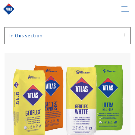
In this section