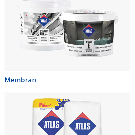
Membran