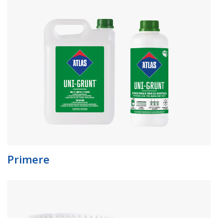
Primere