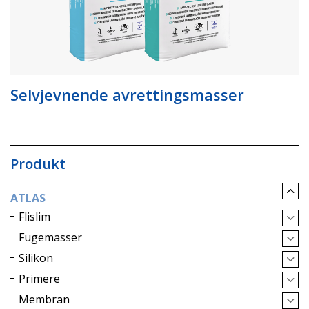
Selvjevnende avrettingsmasser
Produkt
ATLAS
Flislim
Fugemasser
Silikon
Primere
Membran