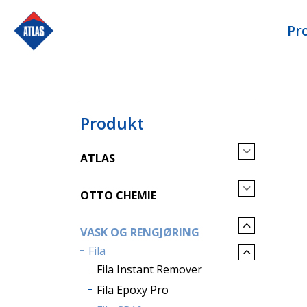
Pr
Produkt
ATLAS
OTTO CHEMIE
VASK OG RENGJØRING
Fila
Fila Instant Remover
Fila Epoxy Pro