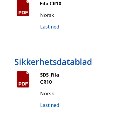
Fila CR10
Norsk
Last ned
Sikkerhetsdatablad
SDS_Fila
CR10
Norsk
Last ned