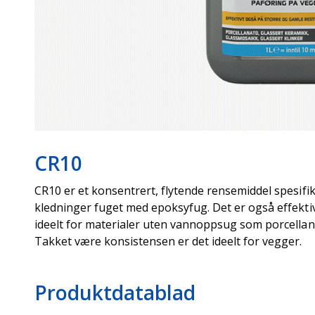
CR10
CR10 er et konsentrert, flytende rensemiddel spesifik
kledninger fuget med epoksyfug. Det er også effektiv
ideelt for materialer uten vannoppsug som porcellan
Takket være konsistensen er det ideelt for vegger.
Produktdatablad