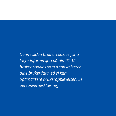
Denne siden bruker cookies for å
lagre informasjon på din PC. Vi
bruker cookies som anonymiserer
dine brukerdata, så vi kan
optimalisere brukeropplevelsen. Se
personvernerklæring
.