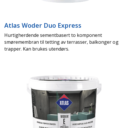
Atlas Woder Duo Express
Hurtigherdende sementbasert to komponent
smøremembran til tetting av terrasser, balkonger og
trapper. Kan brukes utendørs.