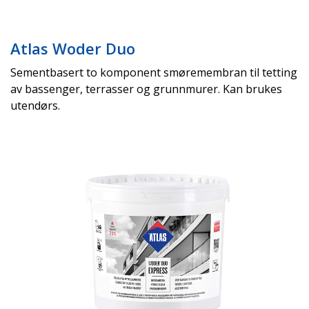
Atlas Woder Duo
Sementbasert to komponent smøremembran til tetting
av bassenger, terrasser og grunnmurer. Kan brukes
utendørs.