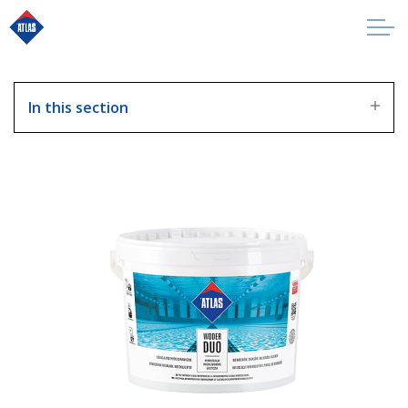
In this section