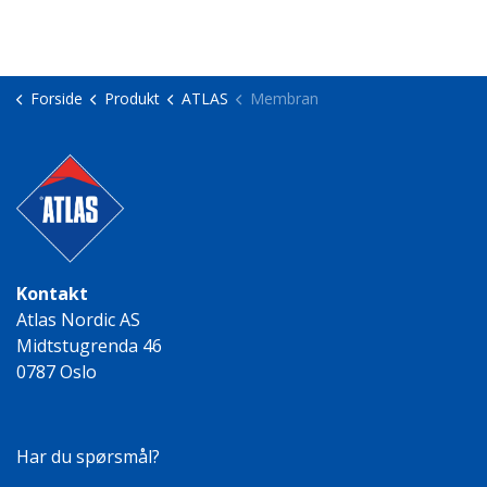
Forside
Produkt
ATLAS
Membran
Kontakt
Atlas Nordic AS
Midtstugrenda 46
0787 Oslo
Har du spørsmål?