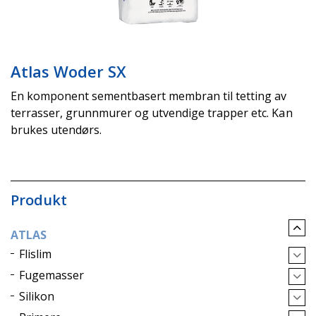
Atlas Woder SX
En komponent sementbasert membran til tetting av
terrasser, grunnmurer og utvendige trapper etc. Kan
brukes utendørs.
Produkt
ATLAS
Flislim
Fugemasser
Silikon