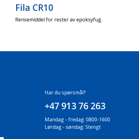
Fila CR10
Rensemiddel for rester av epoksyfug.
Har du spørsmål?
+47 913 76 263
Mandag - fredag: 0800-1600
Lørdag - søndag: Stengt