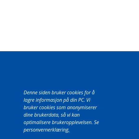
Denne siden bruker cookies for å
lagre informasjon på din PC. Vi
bruker cookies som anonymiserer
dine brukerdata, så vi kan
optimalisere brukeropplevelsen. Se
personvernerklæring
.