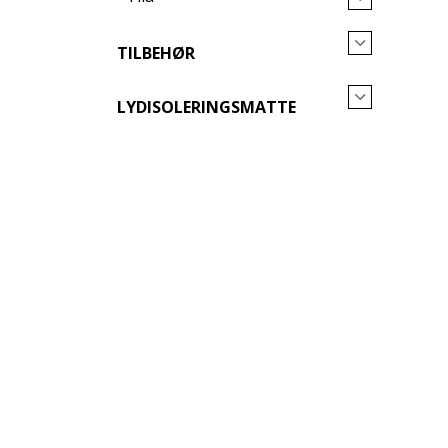
TILBEHØR
LYDISOLERINGSMATTE